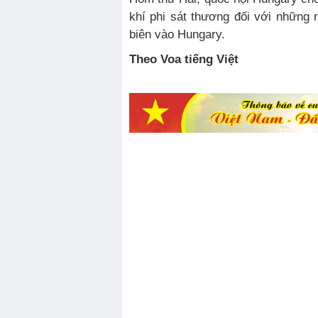
khí phi sát thương đối với những 
biên vào Hungary.
Theo Voa tiếng Việt