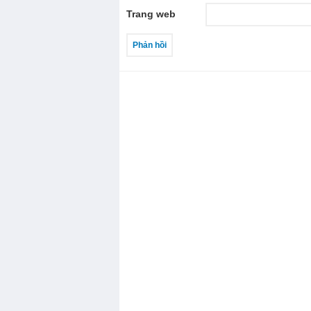
Trang web