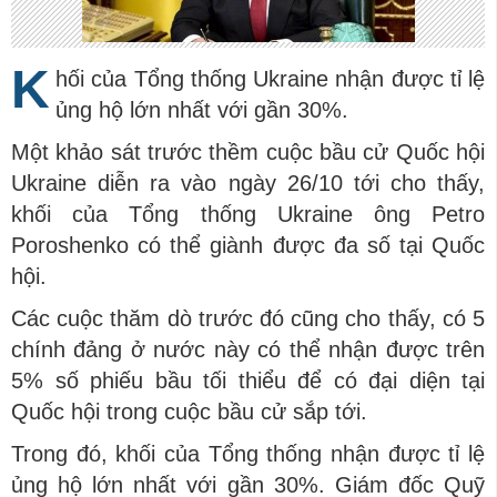
K
hối của Tổng thống Ukraine nhận được tỉ lệ
ủng hộ lớn nhất với gần 30%.
Một khảo sát trước thềm cuộc bầu cử Quốc hội
Ukraine diễn ra vào ngày 26/10 tới cho thấy,
khối của Tổng thống Ukraine ông Petro
Poroshenko có thể giành được đa số tại Quốc
hội.
Các cuộc thăm dò trước đó cũng cho thấy, có 5
chính đảng ở nước này có thể nhận được trên
5% số phiếu bầu tối thiểu để có đại diện tại
Quốc hội trong cuộc bầu cử sắp tới.
Trong đó, khối của Tổng thống nhận được tỉ lệ
ủng hộ lớn nhất với gần 30%. Giám đốc Quỹ