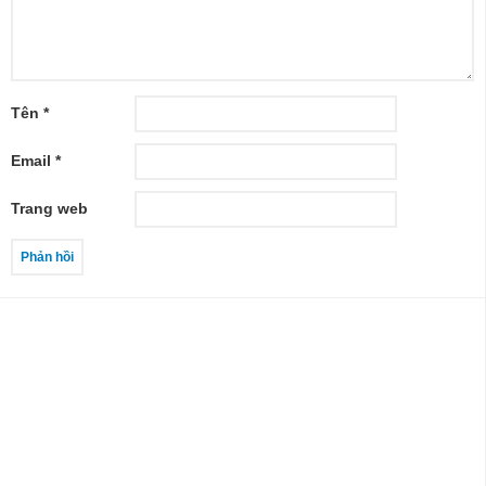
Tên
*
Email
*
Trang web