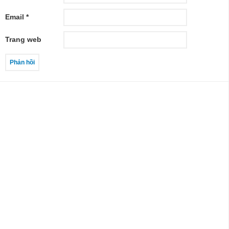
Email
*
Trang web