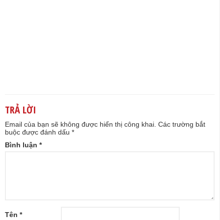
TRẢ LỜI
Email của bạn sẽ không được hiển thị công khai.
Các trường bắt
buộc được đánh dấu
*
Bình luận
*
Tên
*