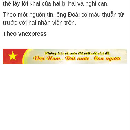
thể lấy lời khai của hai bị hại và nghi can.
Theo một nguồn tin, ông Đoài có mâu thuẫn từ
trước với hai nhân viên trên.
Theo vnexpress