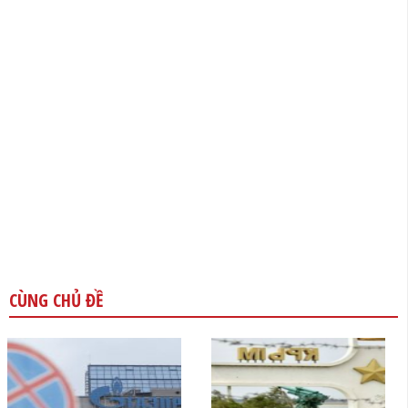
CÙNG CHỦ ĐỀ