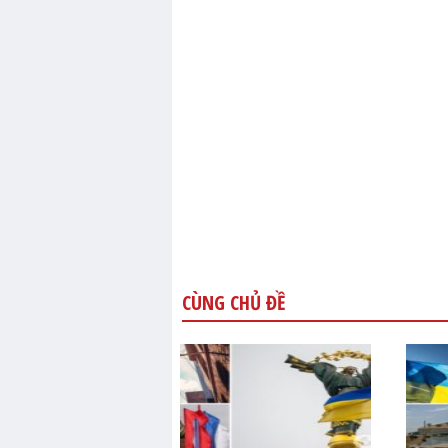
CÙNG CHỦ ĐỀ