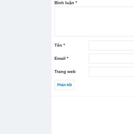
Bình luận
*
Tên
*
Email
*
Trang web