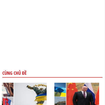
CÙNG CHỦ ĐỀ