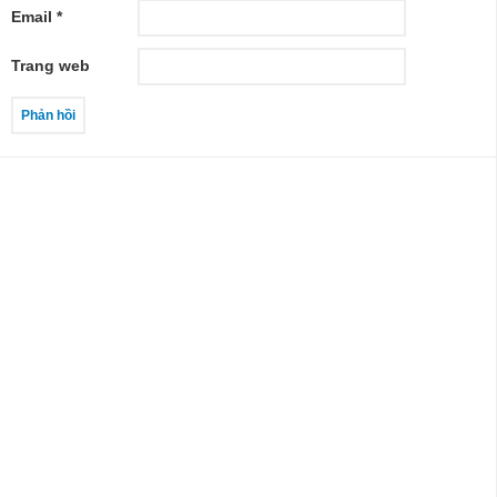
Email
*
Trang web