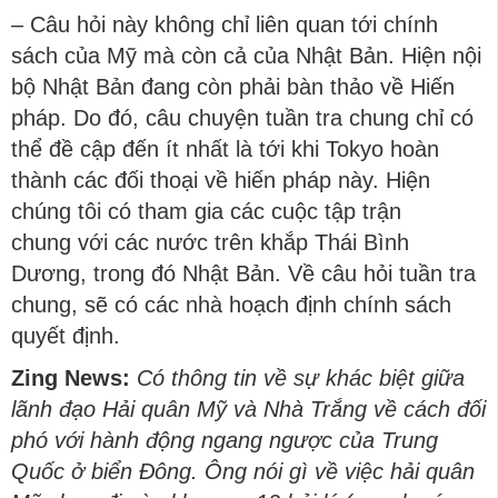
–
Câu hỏi này không chỉ liên quan tới chính
sách của Mỹ mà còn cả của Nhật Bản. Hiện nội
bộ Nhật Bản đang còn phải bàn thảo về Hiến
pháp. Do đó, câu chuyện tuần tra chung chỉ có
thể đề cập đến ít nhất là tới khi Tokyo hoàn
thành các đối thoại về hiến pháp này. Hiện
chúng tôi có tham gia các cuộc tập trận
chung với các nước trên khắp Thái Bình
Dương, trong đó Nhật Bản. Về câu hỏi tuần tra
chung, sẽ có các nhà hoạch định chính sách
quyết định.
Zing News:
Có thông tin về sự khác biệt giữa
lãnh đạo Hải quân Mỹ và Nhà Trắng về cách đối
phó với hành động ngang ngược của Trung
Quốc ở biển Đông. Ông nói gì về việc hải quân