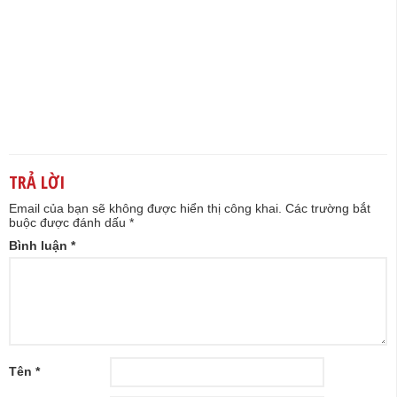
TRẢ LỜI
Email của bạn sẽ không được hiển thị công khai.
Các trường bắt
buộc được đánh dấu
*
Bình luận
*
Tên
*