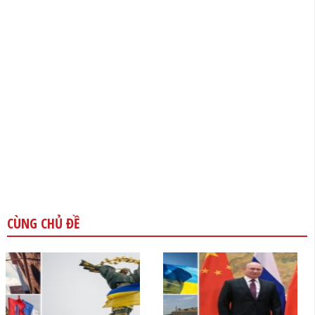
CÙNG CHỦ ĐỀ