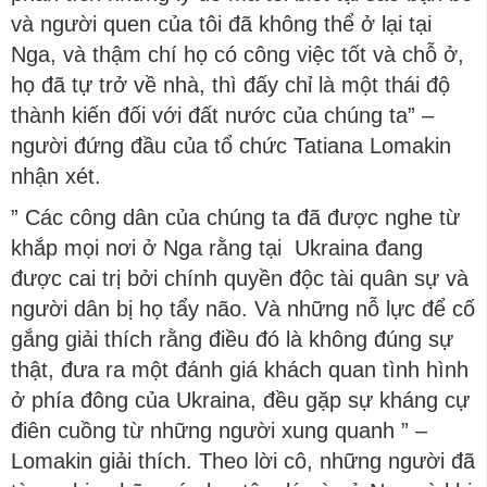
và người quen của tôi đã không thể ở lại tại
Nga, và thậm chí họ có công việc tốt và chỗ ở,
họ đã tự trở về nhà, thì đấy chỉ là một thái độ
thành kiến đối với đất nước của chúng ta” –
người đứng đầu của tổ chức Tatiana Lomakin
nhận xét.
” Các công dân của chúng ta đã được nghe từ
khắp mọi nơi ở Nga rằng tại Ukraina đang
được cai trị bởi chính quyền độc tài quân sự và
người dân bị họ tẩy não. Và những nỗ lực để cố
gắng giải thích rằng điều đó là không đúng sự
thật, đưa ra một đánh giá khách quan tình hình
ở phía đông của Ukraina, đều gặp sự kháng cự
điên cuồng từ những người xung quanh ” –
Lomakin giải thích. Theo lời cô, những người đã