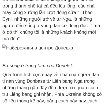
trong thành phố tất cả đều lêu lổng, các nhà
máy công xưởng lần lượt đóng cửa “. Theo
Cyril, những người trở về từ Nga, là những
người đến sống ở vùng dân cư đông đúc: ” mà
ở đó thì chúng tôi là những khách không mời
mà đến”.
Bờ sông ở trung tâm của Donetsk
Quá trình tích cực quay về nhà của người dân
tị nạn vùng Donbass từ Liên bang Nga trong
những tháng gần đây đều được cơ quan cục di
trú Liêng bang ghi nhận. Phía Ukraina không có
số liệu thống kê này, bằng cách này hay cách