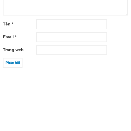
Tên
*
Email
*
Trang web