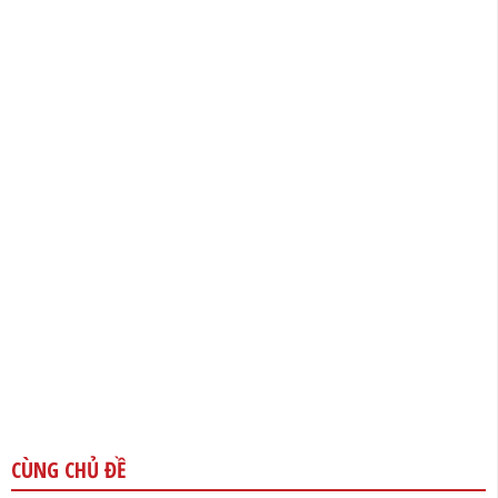
CÙNG CHỦ ĐỀ