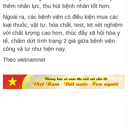
thêm nhân lực, thu hút bệnh nhân tốt hơn.
Ngoài ra, các bệnh viện có điều kiện mua các
loại thuốc, vật tư, hóa chất, test, kit xét nghiệm
với chất lượng cao hơn, thúc đẩy xã hội hóa y
tế, chấm dứt tình trạng 2 giá giữa bệnh viện
công và tư như hiện nay.
Theo vietnamnet