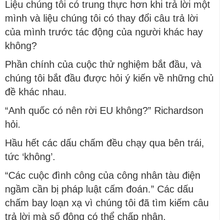
Liệu chúng tôi có trung thực hơn khi trả lời một
mình và liệu chúng tôi có thay đổi câu trả lời
của mình trước tác động của người khác hay
không?
Phần chính của cuộc thử nghiệm bắt đầu, và
chúng tôi bắt đầu được hỏi ý kiến về những chủ
đề khác nhau.
“Anh quốc có nên rời EU không?” Richardson
hỏi.
Hầu hết các dấu chấm đều chạy qua bên trái,
tức ‘không’.
“Các cuộc đình công của công nhân tàu điện
ngầm cần bị pháp luật cấm đoán.” Các dấu
chấm bay loạn xạ vì chúng tôi đã tìm kiếm câu
trả lời mà số đông có thể chấp nhận.