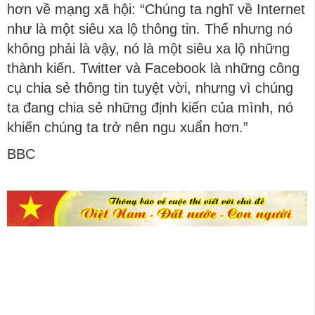
hơn về mạng xã hội: “Chúng ta nghĩ về Internet
như là một siêu xa lộ thông tin. Thế nhưng nó
không phải là vậy, nó là một siêu xa lộ những
thành kiến. Twitter và Facebook là những công
cụ chia sẻ thông tin tuyệt vời, nhưng vì chúng
ta đang chia sẻ những định kiến của mình, nó
khiến chúng ta trở nên ngu xuẩn hơn.”
BBC