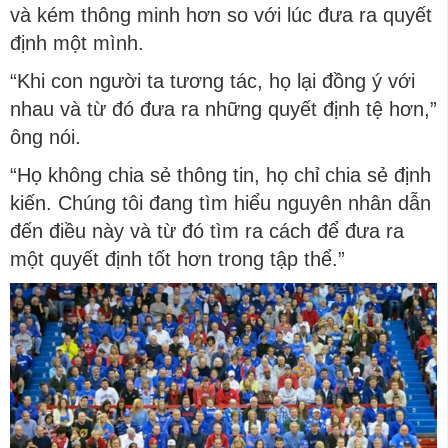
và kém thông minh hơn so với lúc đưa ra quyết
định một mình.
“Khi con người ta tương tác, họ lại đồng ý với
nhau và từ đó đưa ra những quyết định tệ hơn,”
ông nói.
“Họ không chia sẻ thông tin, họ chỉ chia sẻ định
kiến. Chúng tôi đang tìm hiểu nguyên nhân dẫn
đến điều này và từ đó tìm ra cách để đưa ra
một quyết định tốt hơn trong tập thể.”