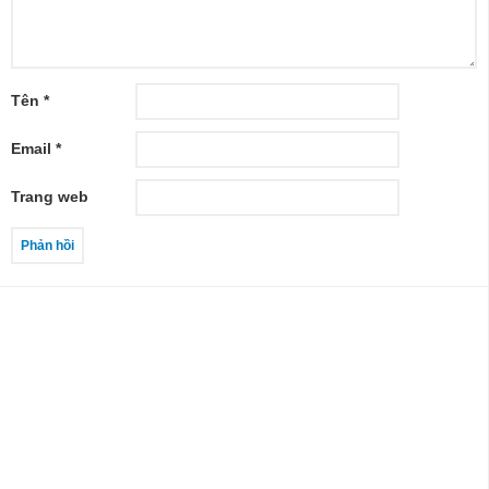
Tên
*
Email
*
Trang web