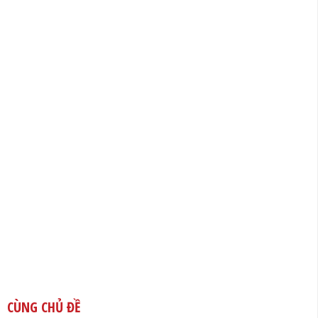
CÙNG CHỦ ĐỀ