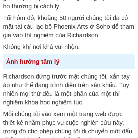
họ thường bị cách ly.
Tối hôm đó, khoảng 50 người chúng tôi đã có
mặt tại câu lạc bộ Phoenix Arts ở Soho để tham
gia vào thí nghiệm của Richardson.
Không khí nơi khá vui nhộn.
Ảnh hưởng tâm lý
Richardson đứng trước mặt chúng tôi, xắn tay
áo như thể đang trình diễn trên sân khấu. Tuy
nhiên mọi thứ đều là một phần của một thí
nghiệm khoa học nghiêm túc.
Mỗi chúng tôi vào xem một trang web được
thiết kế nhằm phục vụ cuộc nghiên cứu này,
trong đó cho phép chúng tôi di chuyển một dấu