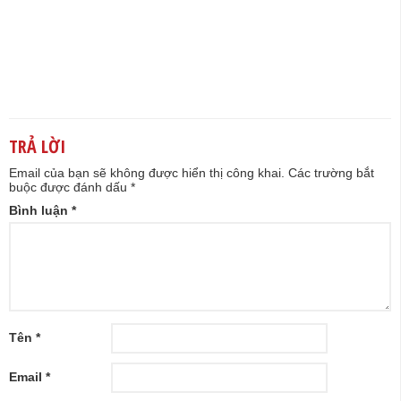
TRẢ LỜI
Email của bạn sẽ không được hiển thị công khai.
Các trường bắt
buộc được đánh dấu
*
Bình luận
*
Tên
*
Email
*