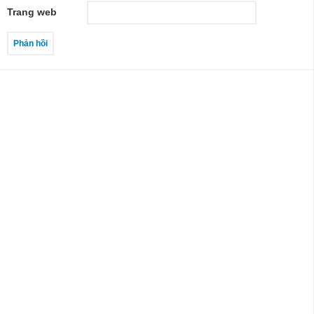
Trang web