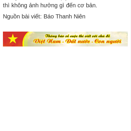
thì không ảnh hưởng gì đến cơ bản.
Nguồn bài viết: Báo Thanh Niên