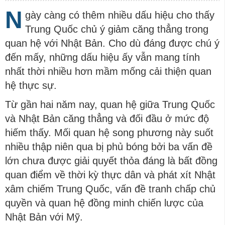
N
gày càng có thêm nhiều dấu hiệu cho thấy
Trung Quốc chủ ý giảm căng thẳng trong
quan hệ với Nhật Bản. Cho dù đáng được chú ý
đến mấy, những dấu hiệu ấy vẫn mang tính
nhất thời nhiều hơn mầm mống cải thiện quan
hệ thực sự.
Từ gần hai năm nay, quan hệ giữa Trung Quốc
và Nhật Bản căng thẳng và đối đầu ở mức độ
hiếm thấy. Mối quan hệ song phương này suốt
nhiều thập niên qua bị phủ bóng bởi ba vấn đề
lớn chưa được giải quyết thỏa đáng là bất đồng
quan điểm về thời kỳ thực dân và phát xít Nhật
xâm chiếm Trung Quốc, vấn đề tranh chấp chủ
quyền và quan hệ đồng minh chiến lược của
Nhật Bản với Mỹ.