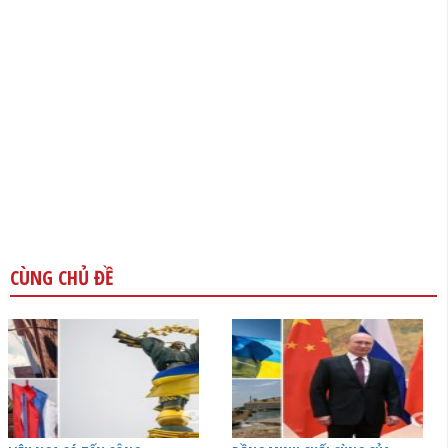
CÙNG CHỦ ĐỀ