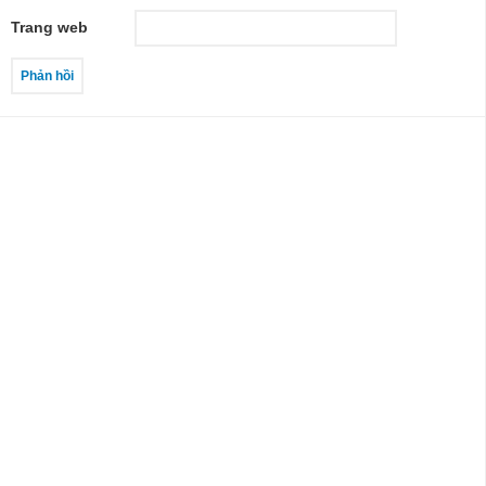
Trang web