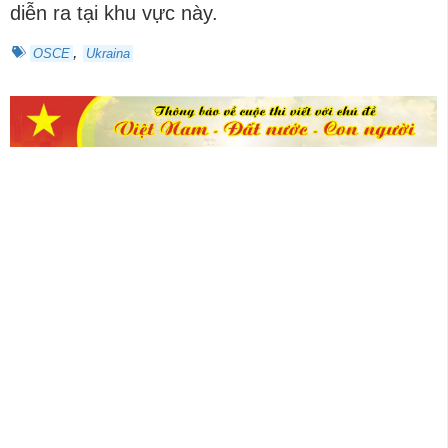
diễn ra tại khu vực này.
,
OSCE
Ukraina