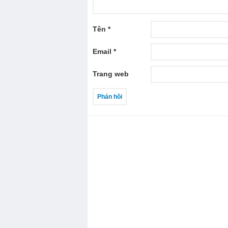
Tên
*
Email
*
Trang web