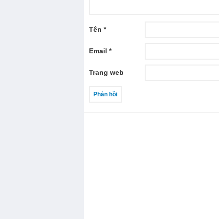
Tên
*
Email
*
Trang web