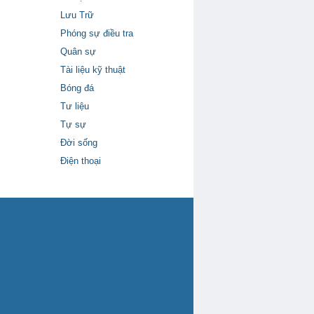
Lưu Trữ
Phóng sự điều tra
Quân sự
Tài liệu kỹ thuật
Bóng đá
Tư liệu
Tự sự
Đời sống
Điện thoại