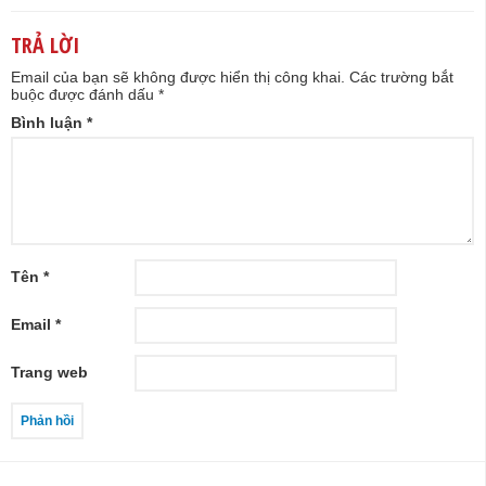
TRẢ LỜI
Email của bạn sẽ không được hiển thị công khai.
Các trường bắt
buộc được đánh dấu
*
Bình luận
*
Tên
*
Email
*
Trang web