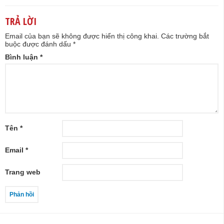
TRẢ LỜI
Email của bạn sẽ không được hiển thị công khai.
Các trường bắt
buộc được đánh dấu
*
Bình luận
*
Tên
*
Email
*
Trang web