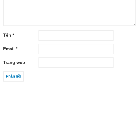
Tên
*
Email
*
Trang web