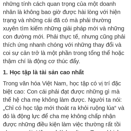
những tính cách quan trọng của một doanh
nhân là không bao giờ được hài lòng với hiện
trạng và những cái đã có mà phải thường
xuyên tìm kiếm những giải pháp mới và những
con đường mới. Phải thực tế, nhưng cũng phải
thích ứng nhanh chóng với những thay đổi và
coi sự cản trở là một phần trong tổng thể hoặc
thậm chí là động cơ thúc đẩy.
1. Học tập là tài sản cao nhất
Trong văn hóa Việt Nam, học tập có vị trí đặc
biệt cao: Con cái phải đạt được những gì mà
thế hệ cha mẹ không làm được. Người ta nói:
„Chỉ có học tập mới thoát ra khỏi ruộng lúa“ và
đó là động lực để cha mẹ không chấp nhận
được những điều kiện làm việc thường rất tồi