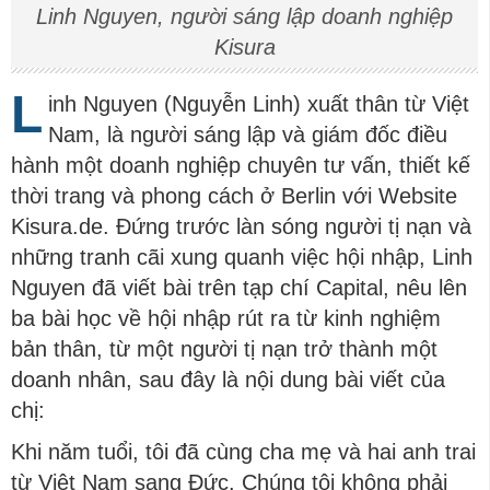
Linh Nguyen, người sáng lập doanh nghiệp
Kisura
L
inh Nguyen (Nguyễn Linh) xuất thân từ Việt
Nam, là người sáng lập và giám đốc điều
hành một doanh nghiệp chuyên tư vấn, thiết kế
thời trang và phong cách ở Berlin với Website
Kisura.de. Đứng trước làn sóng người tị nạn và
những tranh cãi xung quanh việc hội nhập, Linh
Nguyen đã viết bài trên tạp chí Capital, nêu lên
ba bài học về hội nhập rút ra từ kinh nghiệm
bản thân, từ một người tị nạn trở thành một
doanh nhân, sau đây là nội dung bài viết của
chị:
Khi năm tuổi, tôi đã cùng cha mẹ và hai anh trai
từ Việt Nam sang Đức. Chúng tôi không phải