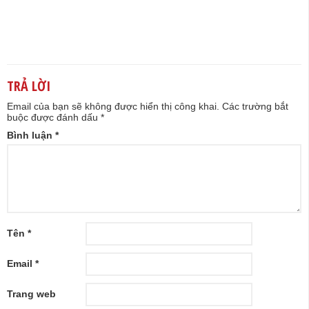
TRẢ LỜI
Email của bạn sẽ không được hiển thị công khai.
Các trường bắt
buộc được đánh dấu
*
Bình luận
*
Tên
*
Email
*
Trang web