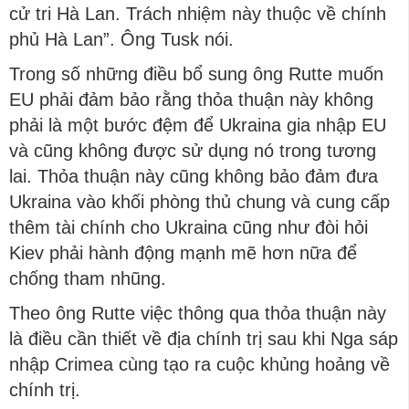
cử tri Hà Lan. Trách nhiệm này thuộc về chính
phủ Hà Lan”. Ông Tusk nói.
Trong số những điều bổ sung ông Rutte muốn
EU phải đảm bảo rằng thỏa thuận này không
phải là một bước đệm để Ukraina gia nhập EU
và cũng không được sử dụng nó trong tương
lai. Thỏa thuận này cũng không bảo đảm đưa
Ukraina vào khối phòng thủ chung và cung cấp
thêm tài chính cho Ukraina cũng như đòi hỏi
Kiev phải hành động mạnh mẽ hơn nữa để
chống tham nhũng.
Theo ông Rutte việc thông qua thỏa thuận này
là điều cần thiết về địa chính trị sau khi Nga sáp
nhập Crimea cùng tạo ra cuộc khủng hoảng về
chính trị.