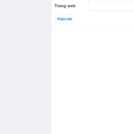
Trang web