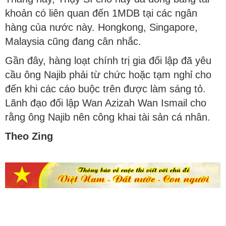
khoản có liên quan đến 1MDB tại các ngân
hàng của nước này. Hongkong, Singapore,
Malaysia cũng đang cân nhắc.
Gần đây, hàng loạt chính trị gia đối lập đã yêu
cầu ông Najib phải từ chức hoặc tạm nghỉ cho
đến khi các cáo buộc trên được làm sáng tỏ.
Lãnh đạo đối lập Wan Azizah Wan Ismail cho
rằng ông Najib nên công khai tài sản cá nhân.
Theo Zing