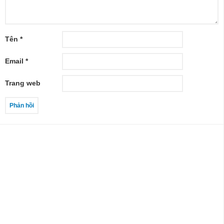
Tên
*
Email
*
Trang web