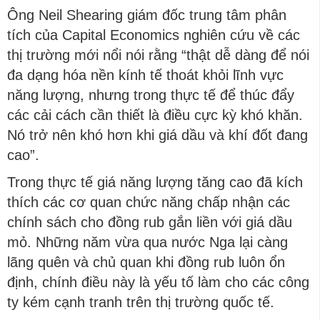
Ông Neil Shearing giám đốc trung tâm phân
tích của Capital Economics nghiên cứu về các
thị trường mới nổi nói rằng “thật dễ dàng để nói
đa dạng hóa nền kính tế thoát khỏi lĩnh vực
năng lượng, nhưng trong thực tế để thúc đẩy
các cải cách cần thiết là điều cực kỳ khó khăn.
Nó trở nên khó hơn khi giá dầu và khí đốt đang
cao”.
Trong thực tế giá năng lượng tăng cao đã kích
thích các cơ quan chức năng chấp nhận các
chính sách cho đồng rub gắn liền với giá dầu
mỏ. Những năm vừa qua nước Nga lại càng
lãng quên và chủ quan khi đồng rub luôn ổn
định, chính điều này là yếu tố làm cho các công
ty kém cạnh tranh trên thị trường quốc tế.