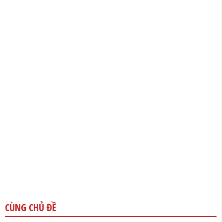
CÙNG CHỦ ĐỀ