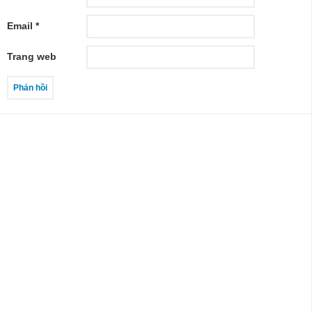
Email
*
Trang web