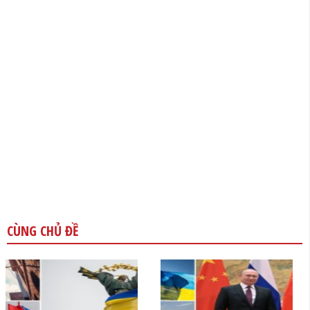
CÙNG CHỦ ĐỀ