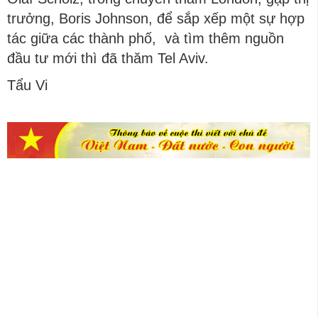
trưởng, Boris Johnson, để sắp xếp một sự hợp
tác giữa các thành phố, và tìm thêm nguồn
đầu tư mới thì đã thăm Tel Aviv.
Tẩu Vi