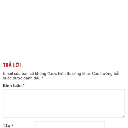
TRẢ LỜI
Email của bạn sẽ không được hiển thị công khai.
Các trường bắt
buộc được đánh dấu
*
Bình luận
*
Tên
*