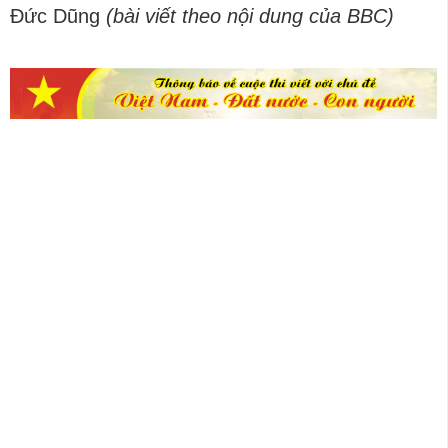
Đức Dũng
(bài viết theo nội dung của BBC)