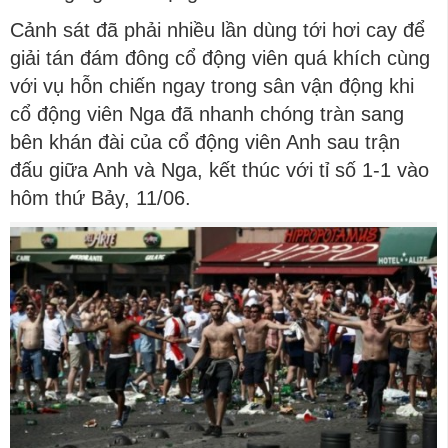
Cảnh sát đã phải nhiều lần dùng tới hơi cay để
giải tán đám đông cổ động viên quá khích cùng
với vụ hỗn chiến ngay trong sân vận động khi
cổ động viên Nga đã nhanh chóng tràn sang
bên khán đài của cổ động viên Anh sau trận
đấu giữa Anh và Nga, kết thúc với tỉ số 1-1 vào
hôm thứ Bảy, 11/06.