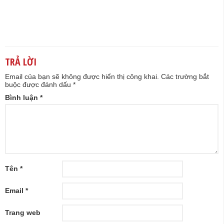
TRẢ LỜI
Email của bạn sẽ không được hiển thị công khai.
Các trường bắt
buộc được đánh dấu
*
Bình luận
*
Tên
*
Email
*
Trang web