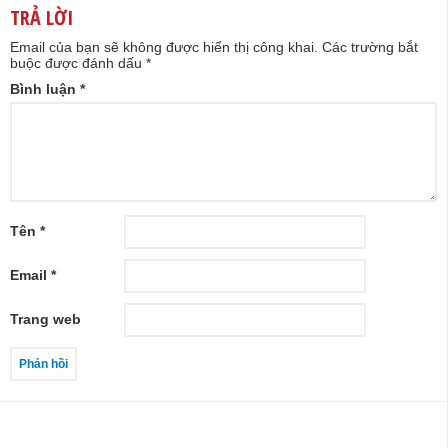
TRẢ LỜI
Email của bạn sẽ không được hiển thị công khai.
Các trường bắt
buộc được đánh dấu
*
Bình luận
*
Tên
*
Email
*
Trang web