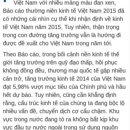
Việt Nam với nhiều mảng màu đan xen,
Báo cáo thường niên kinh tế Việt Nam 2015 đã
có những cái nhìn cụ thể khi nhận định về kinh
tế Việt Nam năm 2015. Tuy nhiên, thận trọng
trong con đường tăng trưởng vẫn là hướng đi
được đề xuất cho Việt Nam trong năm tới.
Theo Báo cáo, trong bối cảnh nền kinh tế thế
giới tăng trưởng trên quỹ đạo thấp, hồi phục
không đồng đều, thương mại quốc tế gặp nhiều
cản trở, tăng trưởng kinh tế 2014 của Việt Nam
đạt 5,98% vượt mục tiêu của Chính phủ và hầu
hết dự báo. Tuy nhiên, cũng cần khẳng định
rằng, cấu trúc kinh tế của chúng ta đang bộc lộ
nhiều vấn đề, chuyển dịch cơ cấu chậm. Khu
vực trong nước đang tỏ ra không bắt kịp khu
vực đầu tư nước ngoài trong sử dụng nguồn