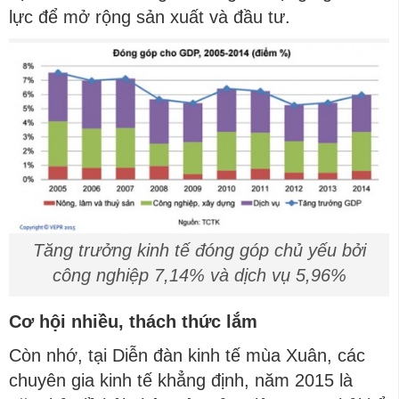
lực để mở rộng sản xuất và đầu tư.
Tăng trưởng kinh tế đóng góp chủ yếu bởi
công nghiệp 7,14% và dịch vụ 5,96%
Cơ hội nhiều, thách thức lắm
Còn nhớ, tại Diễn đàn kinh tế mùa Xuân, các
chuyên gia kinh tế khẳng định, năm 2015 là