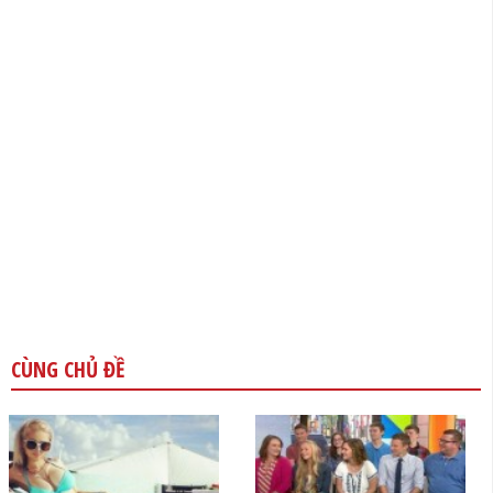
CÙNG CHỦ ĐỀ