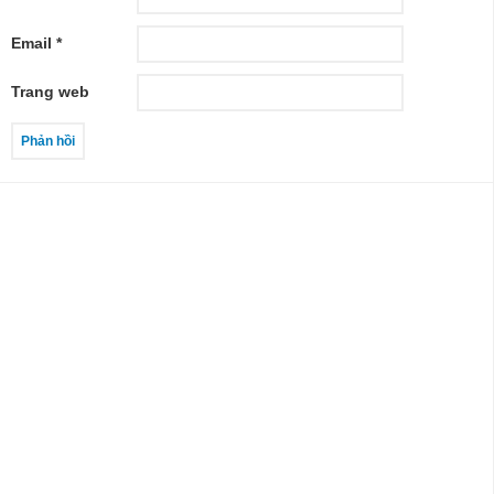
Email
*
Trang web