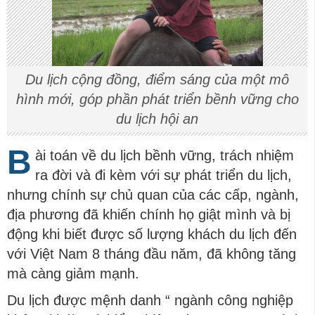
Du lịch cộng đồng, điểm sáng của một mô
hình mới, góp phần phát triển bềnh vững cho
du lịch hội an
B
ài toán về du lịch bềnh vững, trách nhiệm
ra đời và đi kèm với sự phát triển du lịch,
nhưng chính sự chủ quan của các cấp, ngành,
địa phương đã khiến chính họ giật mình và bị
động khi biết được số lượng khách du lịch đến
với Việt Nam 8 tháng đầu năm, đã không tăng
mà càng giảm mạnh.
Du lịch được mệnh danh “ ngành công nghiệp