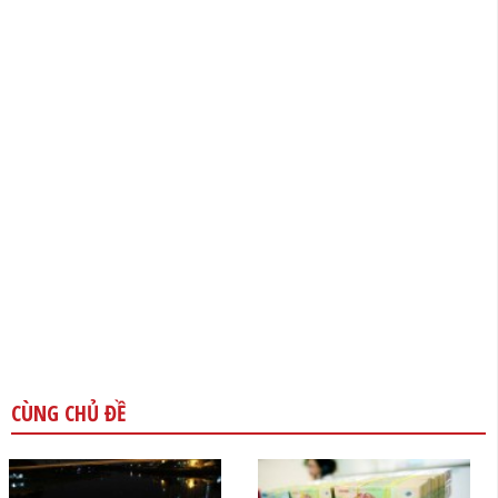
CÙNG CHỦ ĐỀ