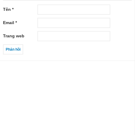
Tên
*
Email
*
Trang web