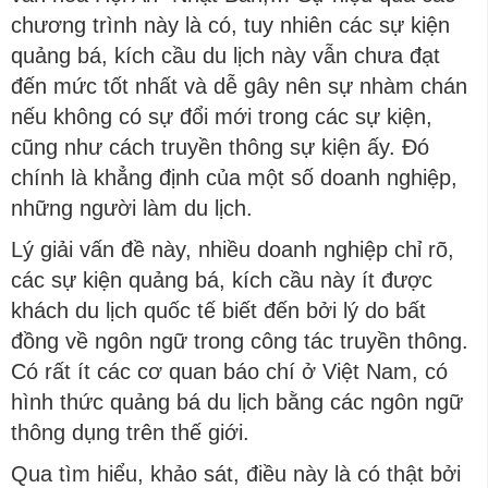
chương trình này là có, tuy nhiên các sự kiện
quảng bá, kích cầu du lịch này vẫn chưa đạt
đến mức tốt nhất và dễ gây nên sự nhàm chán
nếu không có sự đổi mới trong các sự kiện,
cũng như cách truyền thông sự kiện ấy. Đó
chính là khẳng định của một số doanh nghiệp,
những người làm du lịch.
Lý giải vấn đề này, nhiều doanh nghiệp chỉ rõ,
các sự kiện quảng bá, kích cầu này ít được
khách du lịch quốc tế biết đến bởi lý do bất
đồng về ngôn ngữ trong công tác truyền thông.
Có rất ít các cơ quan báo chí ở Việt Nam, có
hình thức quảng bá du lịch bằng các ngôn ngữ
thông dụng trên thế giới.
Qua tìm hiểu, khảo sát, điều này là có thật bởi