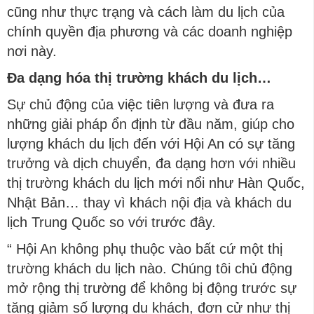
cũng như thực trạng và cách làm du lịch của
chính quyền địa phương và các doanh nghiệp
nơi này.
Đa dạng hóa thị trường khách du lịch…
Sự chủ động của việc tiên lượng và đưa ra
những giải pháp ổn định từ đầu năm, giúp cho
lượng khách du lịch đến với Hội An có sự tăng
trưởng và dịch chuyển, đa dạng hơn với nhiều
thị trường khách du lịch mới nổi như Hàn Quốc,
Nhật Bản… thay vì khách nội địa và khách du
lịch Trung Quốc so với trước đây.
“ Hội An không phụ thuộc vào bất cứ một thị
trường khách du lịch nào. Chúng tôi chủ động
mở rộng thị trường để không bị động trước sự
tăng giảm số lượng du khách, đơn cử như thị