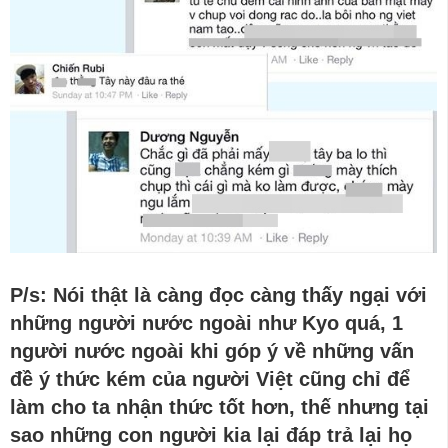
P/s: Nói thật là càng đọc càng thấy ngại với
những người nước ngoài như Kyo quá, 1
người nước ngoài khi góp ý về những vấn
đề ý thức kém của người Việt cũng chỉ để
làm cho ta nhận thức tốt hơn, thế nhưng tại
sao những con người kia lại đáp trả lại họ