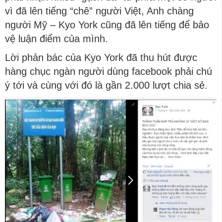
vì đã lên tiếng “chê” người Việt, Anh chàng
người Mỹ – Kyo York cũng đã lên tiếng để bảo
vệ luận điểm của mình.
Lời phản bác của Kyo York đã thu hút được
hàng chục ngàn người dùng facebook phải chú
ý tới và cùng với đó là gần 2.000 lượt chia sẻ.