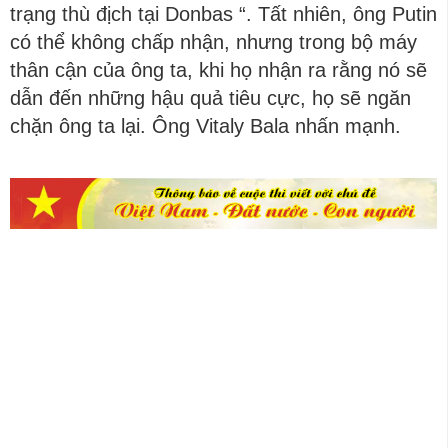
trạng thù địch tại Donbas “. Tất nhiên, ông Putin
có thể không chấp nhận, nhưng trong bộ máy
thân cận của ông ta, khi họ nhận ra rằng nó sẽ
dẫn đến những hậu quả tiêu cực, họ sẽ ngăn
chặn ông ta lại. Ông Vitaly Bala nhấn mạnh.