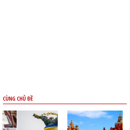
CÙNG CHỦ ĐỀ