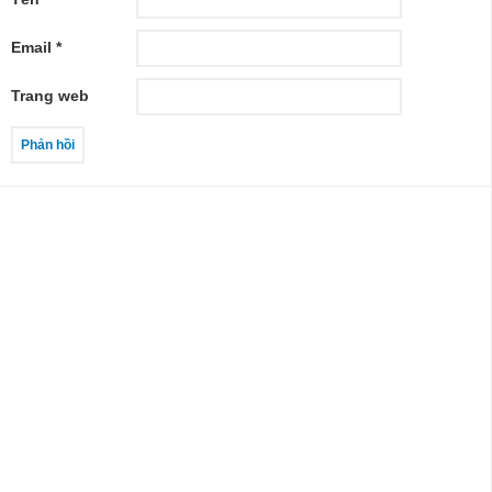
Email
*
Trang web