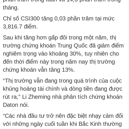
tháng.
Chỉ số CSI300 tăng 0,03 phần trăm tại mức
3,816.7 điểm.
Sau khi tăng hơn gấp đôi trong một năm, thị
trường chứng khoán Trung Quốc đã giảm điểm
nghiêm trọng vào khoảng 30%, tuy nhiên cho
đến thời điểm này trong năm nay thị trường
chứng khoán vẫn tăng 13%.
“Thị trường vẫn đang trong quá trình của cuộc
khủng hoảng tài chính và dòng tiền đang được
rút ra,” Li Zheming nhà phân tích chứng khoán
Daton nói.
“Các nhà đầu tư trở nên đặc biệt nhạy cảm đối
với những ngày cuối tuần khi Bắc Kinh thường