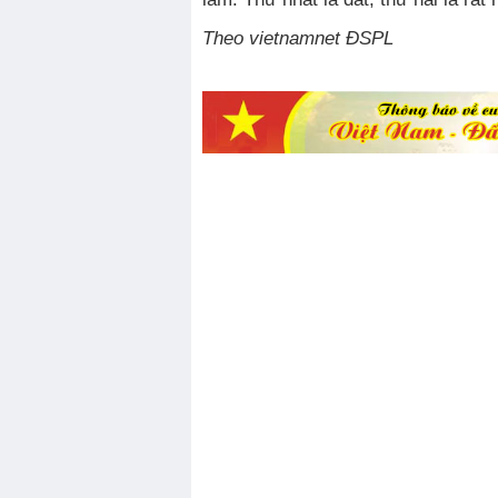
Theo vietnamnet ĐSPL