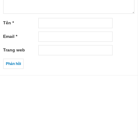
Tên
*
Email
*
Trang web