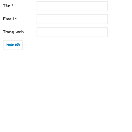
Tên
*
Email
*
Trang web