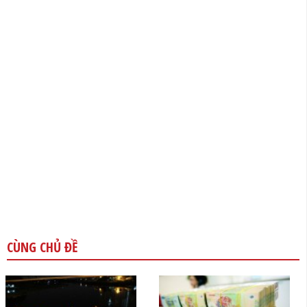
CÙNG CHỦ ĐỀ