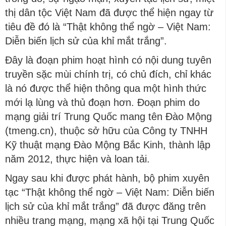
thị dân tộc Việt Nam đã được thể hiện ngay từ
tiêu đề đó là “Thật không thể ngờ – Việt Nam:
Diễn biến lịch sử của khỉ mắt trắng”.
Đây là đoạn phim hoạt hình có nội dung tuyên
truyền sặc mùi chính trị, có chủ đích, chỉ khác
là nó được thể hiện thông qua một hình thức
mới lạ lùng và thủ đoạn hơn. Đoạn phim do
mạng giải trí Trung Quốc mang tên Đào Mộng
(tmeng.cn), thuộc sở hữu của Công ty TNHH
Kỹ thuật mạng Đào Mộng Bắc Kinh, thành lập
năm 2012, thực hiện và loan tải.
Ngay sau khi được phát hành, bộ phim xuyên
tạc “Thật không thể ngờ – Việt Nam: Diễn biến
lịch sử của khỉ mắt trắng” đã được đăng trên
nhiều trang mạng, mạng xã hội tại Trung Quốc