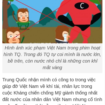
Hình ảnh xúc phạm Việt Nam trong phim hoạt
hình TQ. Trong đó TQ tự coi mình là nước lớn,
bề trên, còn nước nhỏ chỉ là những con khỉ
mắt vàng
Trung Quốc nhận mình có công to trong việc
giúp đỡ Việt Nam về khí tài, nhân lực trong
cuộc Kháng chiến chống Mỹ giành thống nhất
đất nước của nhân dân Việt Nam nhưng cố tình