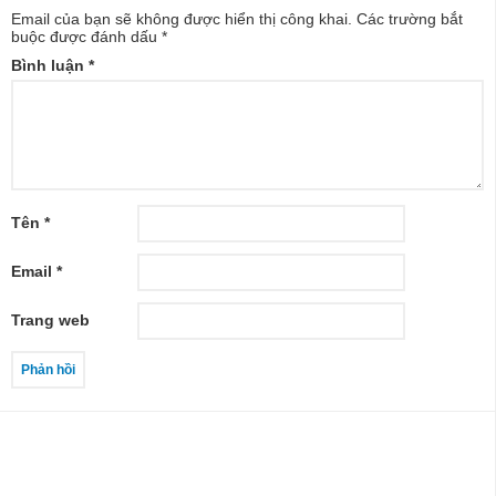
Email của bạn sẽ không được hiển thị công khai.
Các trường bắt
buộc được đánh dấu
*
Bình luận
*
Tên
*
Email
*
Trang web