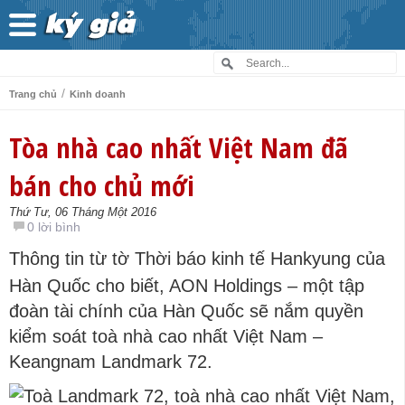
/
Trang chủ
Kinh doanh
Tòa nhà cao nhất Việt Nam đã
bán cho chủ mới
Thứ Tư, 06 Tháng Một 2016
0 lời bình
Thông tin từ tờ Thời báo kinh tế Hankyung của
Hàn Quốc cho biết, AON Holdings – một tập
đoàn tài chính của Hàn Quốc sẽ nắm quyền
kiểm soát toà nhà cao nhất Việt Nam –
Keangnam Landmark 72.