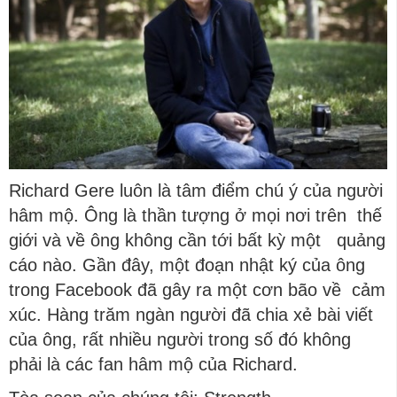
Richard Gere luôn là tâm điểm chú ý của người
hâm mộ. Ông là thần tượng ở mọi nơi trên thế
giới và về ông không cần tới bất kỳ một quảng
cáo nào. Gần đây, một đoạn nhật ký của ông
trong Facebook đã gây ra một cơn bão về cảm
xúc. Hàng trăm ngàn người đã chia xẻ bài viết
của ông, rất nhiều người trong số đó không
phải là các fan hâm mộ của Richard.