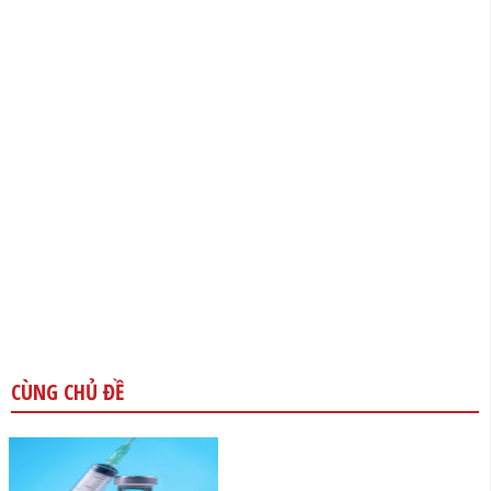
CÙNG CHỦ ĐỀ