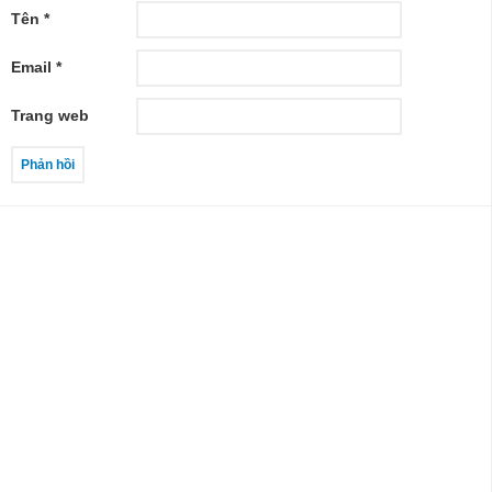
Tên
*
Email
*
Trang web