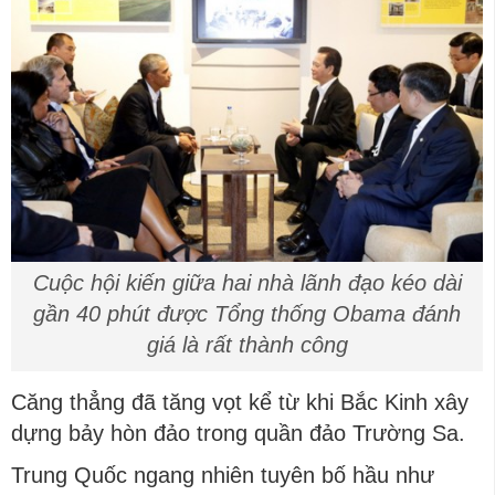
Cuộc hội kiến giữa hai nhà lãnh đạo kéo dài
gần 40 phút được Tổng thống Obama đánh
giá là rất thành công
Căng thẳng đã tăng vọt kể từ khi Bắc Kinh xây
dựng bảy hòn đảo trong quần đảo Trường Sa.
Trung Quốc ngang nhiên tuyên bố hầu như