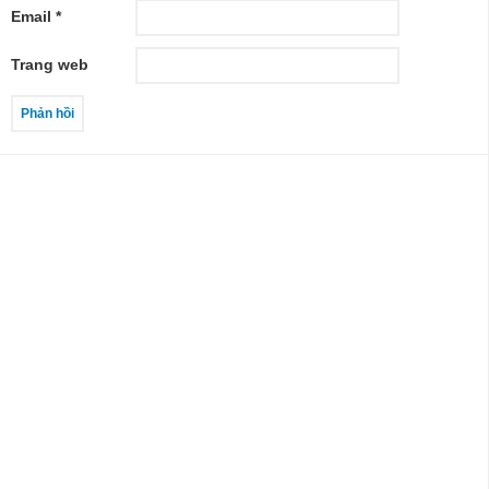
Email
*
Trang web