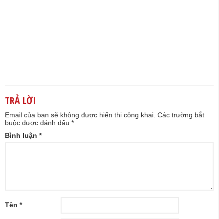
TRẢ LỜI
Email của bạn sẽ không được hiển thị công khai.
Các trường bắt
buộc được đánh dấu
*
Bình luận
*
Tên
*