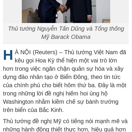
Thủ tướng Nguyễn Tấn Dũng và Tổng thống
Mỹ Barack Obama
H
À NỘI (Reuters) – Thủ tướng Việt Nam đã
kêu gọi Hoa Kỳ thể hiện một vai trò lớn
hơn trong việc ngăn chặn quân sự hóa và xây
dựng đảo nhân tạo ở Biển Đông, theo tin tức
của chính phủ cho biết hôm thứ ba. Đây là một
trong những lời đề nghị hiếm hoi ủng hộ
Washington nhằm kiềm chế sự bành trướng
trên biển của Bắc Kinh.
Thủ tướng đề nghị Mỹ có tiếng nói mạnh mẽ và
những hành động thiết thực hơn, hiệu quả hơn