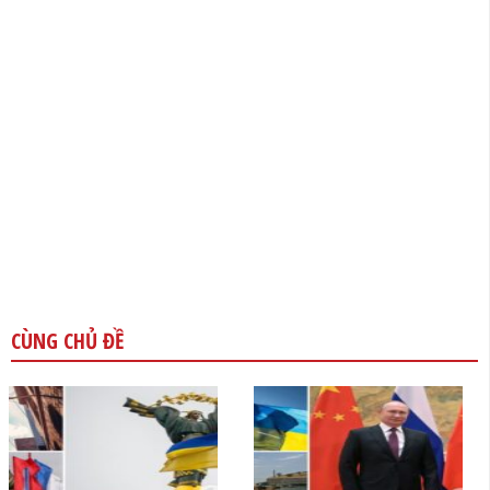
CÙNG CHỦ ĐỀ