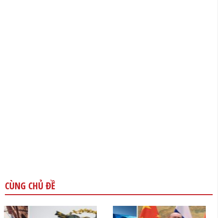
CÙNG CHỦ ĐỀ