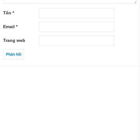
Tên
*
Email
*
Trang web