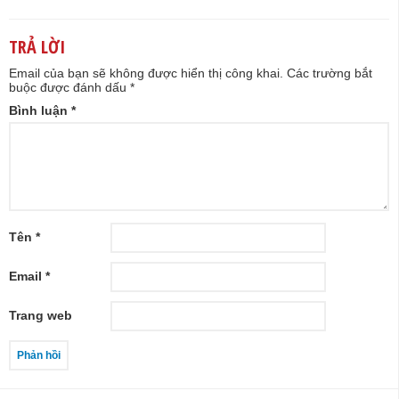
TRẢ LỜI
Email của bạn sẽ không được hiển thị công khai.
Các trường bắt
buộc được đánh dấu
*
Bình luận
*
Tên
*
Email
*
Trang web