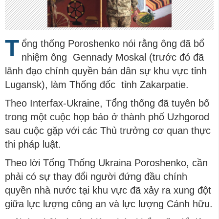
T
ổng thống Poroshenko nói rằng ông đã bổ
nhiệm ông Gennady Moskal (trước đó đã
lãnh đạo chính quyền bán dân sự khu vực tỉnh
Lugansk), làm Thống đốc tỉnh Zakarpatie.
Theo Interfax-Ukraine, Tổng thống đã tuyên bố
trong một cuộc họp báo ở thành phố Uzhgorod
sau cuộc gặp với các Thủ trưởng cơ quan thực
thi pháp luật.
Theo lời Tổng Thống Ukraina Poroshenko, cần
phải có sự thay đổi người đứng đầu chính
quyền nhà nước tại khu vực đã xảy ra xung đột
giữa lực lượng công an và lực lượng Cánh hữu.