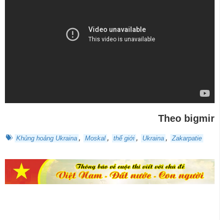
Theo bigmir
,
,
,
,
Khủng hoảng Ukraina
Moskal
thế giới
Ukraina
Zakarpatie