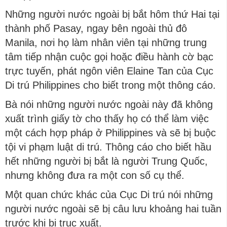
Những người nước ngoài bị bắt hôm thứ Hai tại
thành phố Pasay, ngay bên ngoài thủ đô
Manila, nơi họ làm nhân viên tại những trung
tâm tiếp nhận cuộc gọi hoặc điều hành cờ bạc
trực tuyến, phát ngôn viên Elaine Tan của Cục
Di trú Philippines cho biết trong một thông cáo.
Bà nói những người nước ngoài này đã không
xuất trình giấy tờ cho thấy họ có thể làm việc
một cách hợp pháp ở Philippines và sẽ bị buộc
tội vi phạm luật di trú. Thông cáo cho biết hầu
hết những người bị bắt là người Trung Quốc,
nhưng không đưa ra một con số cụ thể.
Một quan chức khác của Cục Di trú nói những
người nước ngoài sẽ bị câu lưu khoảng hai tuần
trước khi bị trục xuất.