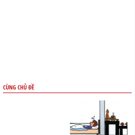
CÙNG CHỦ ĐỀ