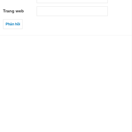
Trang web