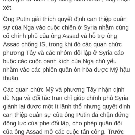
xét.
Ông Putin giải thích quyết định can thiệp quân
sự của Nga vào cuộc chiến ở Syria nhằm củng
cố chính phủ của ông Assad và hỗ trợ ông
Assad chống IS, trong khi đó các quan chức
phương Tây và các nhóm đối lập ở Syria cáo
buộc các cuộc oanh kích của Nga chủ yếu
nhằm vào các phiến quân ôn hòa được Mỹ hậu
thuẫn.
Các quan chức Mỹ và phương Tây nhận định
dù Nga và đối tác Iran chỉ giúp chính phủ Syria
giành lại được một ít lãnh thổ nhưng quyết định
can thiệp quân sự của ông Putin đã chặn đứng
động lực của phe đối lập, cho phép quân đội
của ông Assad mở các cuộc tấn công. Trước