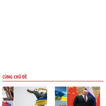
CÙNG CHỦ ĐỀ