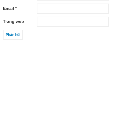
Email
*
Trang web