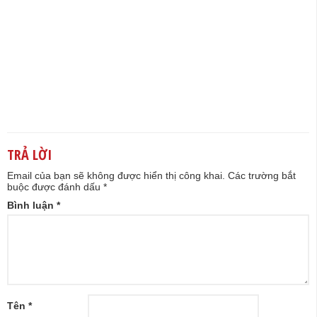
TRẢ LỜI
Email của bạn sẽ không được hiển thị công khai.
Các trường bắt
buộc được đánh dấu
*
Bình luận
*
Tên
*