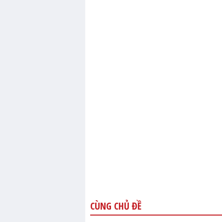
CÙNG CHỦ ĐỀ