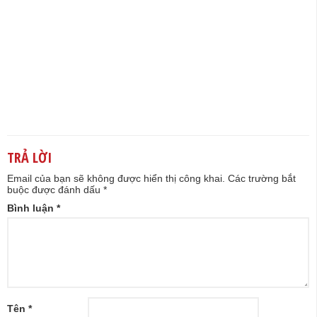
TRẢ LỜI
Email của bạn sẽ không được hiển thị công khai.
Các trường bắt
buộc được đánh dấu
*
Bình luận
*
Tên
*