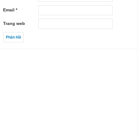
Email
*
Trang web