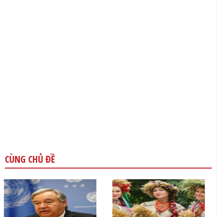
CÙNG CHỦ ĐỀ