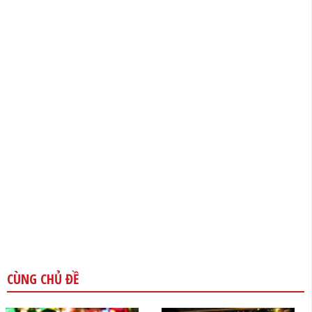
CÙNG CHỦ ĐỀ