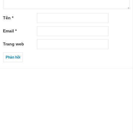
Tên
*
Email
*
Trang web