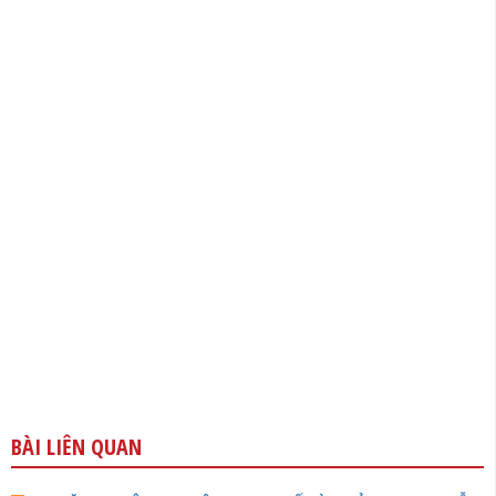
BÀI LIÊN QUAN