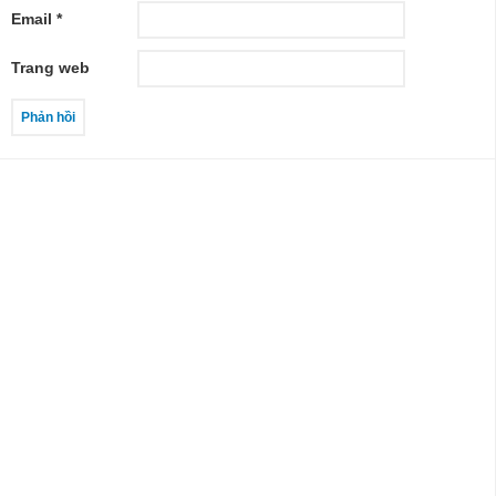
Email
*
Trang web