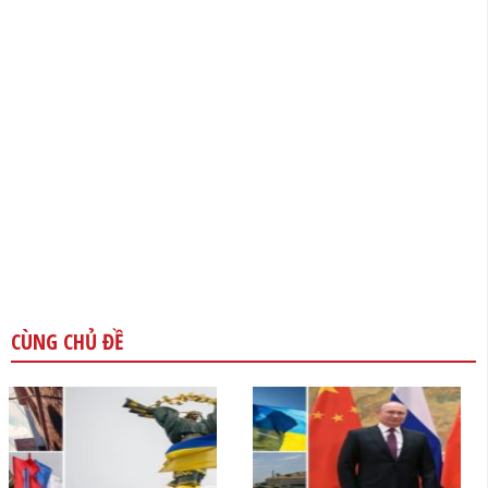
CÙNG CHỦ ĐỀ