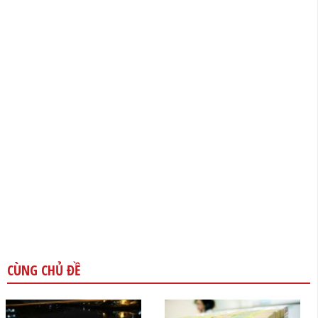
CÙNG CHỦ ĐỀ