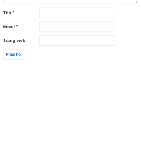
Tên
*
Email
*
Trang web