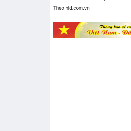
Theo nld.com.vn