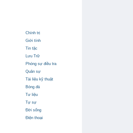
Chính trị
Giới tính
Tin tặc
Lưu Trữ
Phóng sự điều tra
Quân sự
Tài liệu kỹ thuật
Bóng đá
Tư liệu
Tự sự
Đời sống
Điện thoại