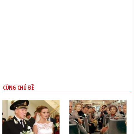
CÙNG CHỦ ĐỀ