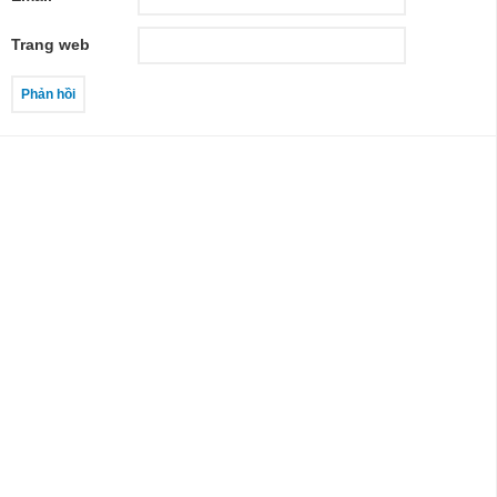
Trang web