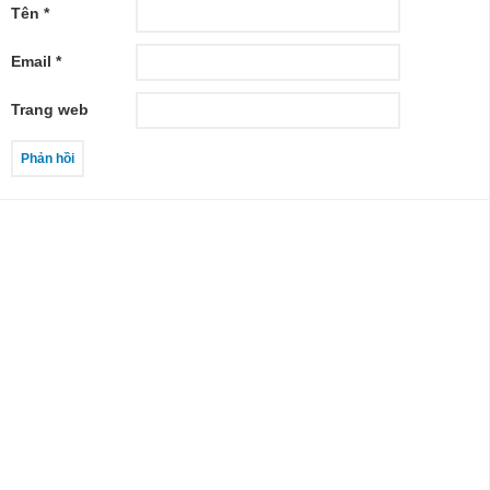
Tên
*
Email
*
Trang web