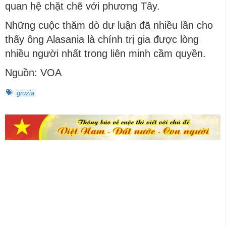
quan hệ chặt chẽ với phương Tây.
Những cuộc thăm dò dư luận đã nhiều lần cho
thấy ông Alasania là chính trị gia được lòng
nhiều người nhất trong liên minh cầm quyền.
Nguồn: VOA
gruzia