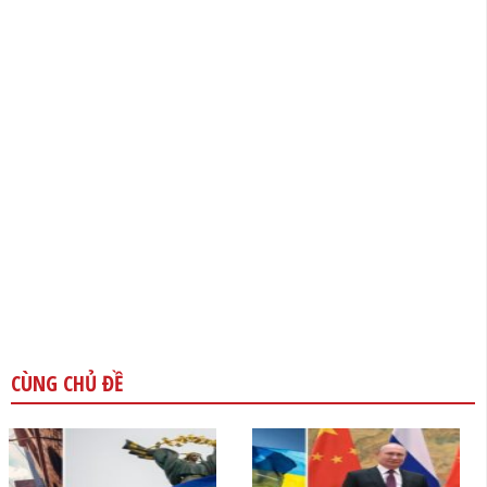
CÙNG CHỦ ĐỀ