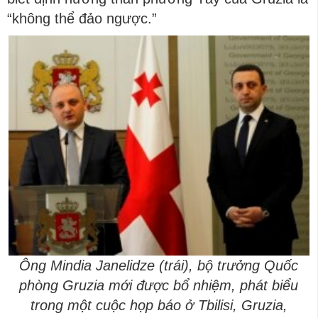
“không thể đảo ngược.”
Ông Mindia Janelidze (trái), bộ trưởng Quốc
phòng Gruzia mới được bổ nhiệm, phát biểu
trong một cuộc họp báo ở Tbilisi, Gruzia,