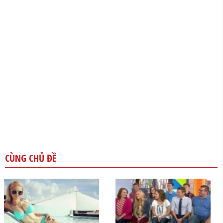
CÙNG CHỦ ĐỀ