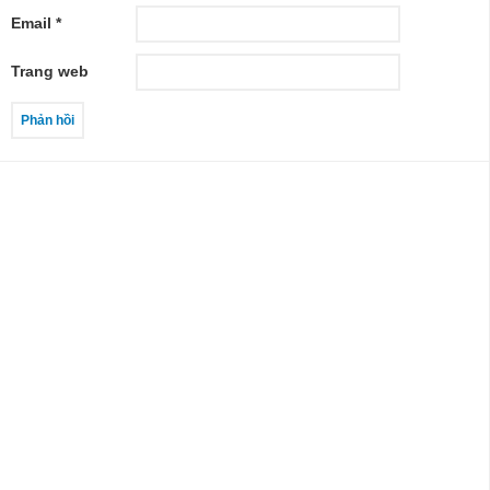
Email
*
Trang web