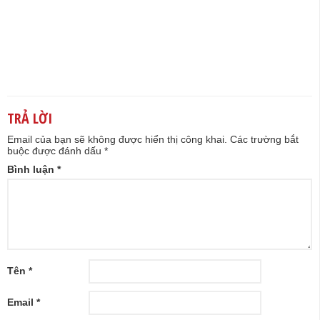
TRẢ LỜI
Email của bạn sẽ không được hiển thị công khai.
Các trường bắt
buộc được đánh dấu
*
Bình luận
*
Tên
*
Email
*