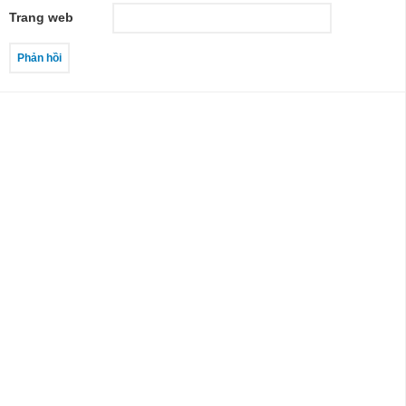
Trang web