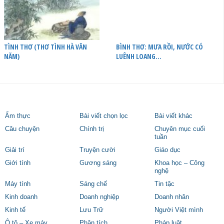
TÌNH THƠ (THƠ TÌNH HÀ VĂN
BÌNH THƠ: MƯA RỒI, NƯỚC CÓ
NĂM)
LUÊNH LOANG…
Ẩm thực
Bài viết chọn lọc
Bài viết khác
Câu chuyện
Chính trị
Chuyên mục cuối
tuần
Giải trí
Truyện cười
Giáo dục
Giới tính
Gương sáng
Khoa học – Công
nghệ
Máy tính
Sáng chế
Tin tặc
Kinh doanh
Doanh nghiệp
Doanh nhân
Kinh tế
Lưu Trữ
Người Việt mình
Ô tô – Xe máy
Phân tích
Pháp luật