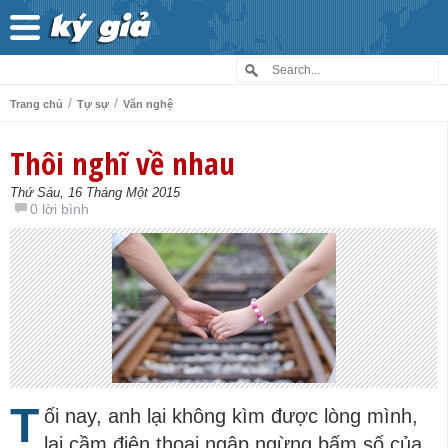
/
/
Trang chủ
Tự sự
Văn nghệ
Thôi nghĩ về nhau
Thứ Sáu, 16 Tháng Một 2015
0 lời bình
T
ối nay, anh lại không kìm được lòng mình,
lại cầm điện thoại ngập ngừng bấm số của