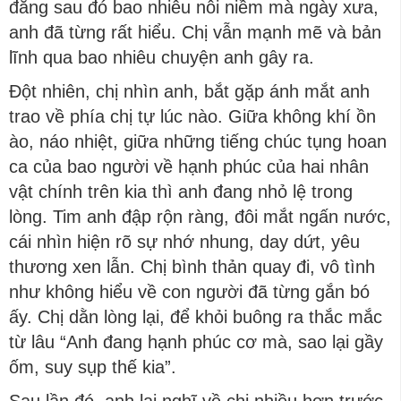
đằng sau đó bao nhiêu nỗi niềm mà ngày xưa,
anh đã từng rất hiểu. Chị vẫn mạnh mẽ và bản
lĩnh qua bao nhiêu chuyện anh gây ra.
Đột nhiên, chị nhìn anh, bắt gặp ánh mắt anh
trao về phía chị tự lúc nào. Giữa không khí ồn
ào, náo nhiệt, giữa những tiếng chúc tụng hoan
ca của bao người về hạnh phúc của hai nhân
vật chính trên kia thì anh đang nhỏ lệ trong
lòng. Tim anh đập rộn ràng, đôi mắt ngấn nước,
cái nhìn hiện rõ sự nhớ nhung, day dứt, yêu
thương xen lẫn. Chị bình thản quay đi, vô tình
như không hiểu về con người đã từng gắn bó
ấy. Chị dằn lòng lại, để khỏi buông ra thắc mắc
từ lâu “Anh đang hạnh phúc cơ mà, sao lại gầy
ốm, suy sụp thế kia”.