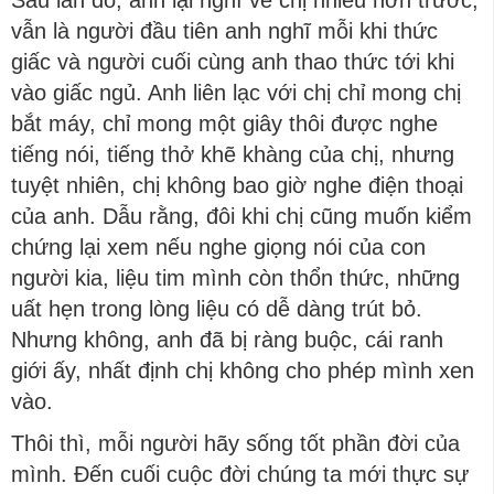
Sau lần đó, anh lại nghĩ về chị nhiều hơn trước,
vẫn là người đầu tiên anh nghĩ mỗi khi thức
giấc và người cuối cùng anh thao thức tới khi
vào giấc ngủ. Anh liên lạc với chị chỉ mong chị
bắt máy, chỉ mong một giây thôi được nghe
tiếng nói, tiếng thở khẽ khàng của chị, nhưng
tuyệt nhiên, chị không bao giờ nghe điện thoại
của anh. Dẫu rằng, đôi khi chị cũng muốn kiểm
chứng lại xem nếu nghe giọng nói của con
người kia, liệu tim mình còn thổn thức, những
uất hẹn trong lòng liệu có dễ dàng trút bỏ.
Nhưng không, anh đã bị ràng buộc, cái ranh
giới ấy, nhất định chị không cho phép mình xen
vào.
Thôi thì, mỗi người hãy sống tốt phần đời của
mình. Đến cuối cuộc đời chúng ta mới thực sự