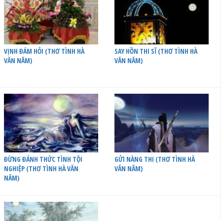
VỊNH ĐÁM HỎI (THƠ TÌNH HÀ
SAY HỒN THI SĨ (THƠ TÌNH HÀ
VĂN NĂM)
VĂN NĂM)
ĐỪNG ĐÁNH THỨC TÌNH TỘI
GỬI NÀNG THI (THƠ TÌNH HÀ
NGHIỆP (THƠ TÌNH HÀ VĂN
VĂN NĂM)
NĂM)