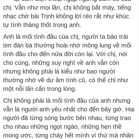
chị. Vẫn như mọi lần, chị không bắt máy, tiếng
nhạc chờ bài Trịnh không lời réo rắt như khúc
tự tình thảng thốt trong anh.
Anh là mối tình đầu của chị, người ta bảo trái
tim đàn bà thường hoài nhớ mông lung về mối
tình đầu cho đến nửa đời còn lại. Với chị, nói
cho cùng, những suy nghĩ về anh vẫn còn
nhưng không phải là kiểu như bao người
thường nhớ về dư âm tình cũ, có thể chỉ như
một nỗi lấn cấn trong lòng.
Chị không phải là mối tình đầu của anh nhưng
vẫn là người anh yêu nhất cho đến bây giờ. Hai
người đã từng sóng bước bên nhau, từng trao
cho nhau những ngọt ngào, những hẹn thề
mong ước, từng cháy hết mình vì thứ mà nhân